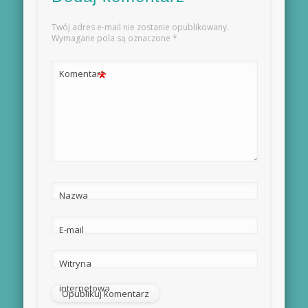
Twój adres e-mail nie zostanie opublikowany.
Wymagane pola są oznaczone
*
*
Komentarz
Nazwa
E-mail
Witryna
internetowa