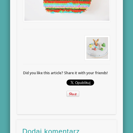
Did you like this article? Share it with your friends!
Dodaj komentarz